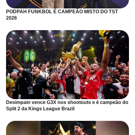
PODPAH FUNKBOL É CAMPEÃO MISTO DO TST
2026
Desimpain vence G3X nos shootouts e é campeão do
Split 2 da Kings League Brazil