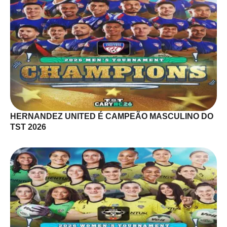
HERNANDEZ UNITED É CAMPEÃO MASCULINO DO
TST 2026