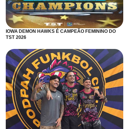
IOWA DEMON HAWKS É CAMPEÃO FEMININO DO
TST 2026