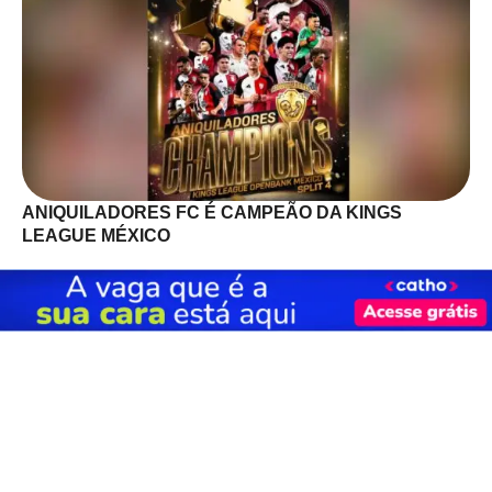
ANIQUILADORES FC É CAMPEÃO DA KINGS
LEAGUE MÉXICO