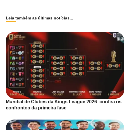
Leia também as últimas notícias...
Mundial de Clubes da Kings League 2026: confira os
confrontos da primeira fase