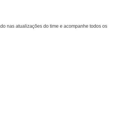
ado nas atualizações do time e acompanhe todos os