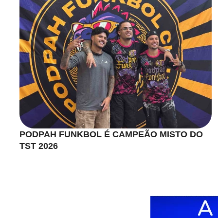
PODPAH FUNKBOL É CAMPEÃO MISTO DO
TST 2026