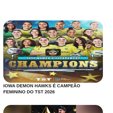
IOWA DEMON HAWKS É CAMPEÃO
FEMININO DO TST 2026