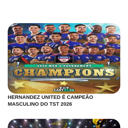
HERNANDEZ UNITED É CAMPEÃO
MASCULINO DO TST 2026