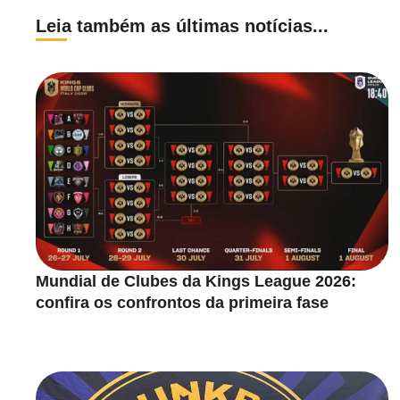
Leia também as últimas notícias...
Mundial de Clubes da Kings League 2026:
confira os confrontos da primeira fase