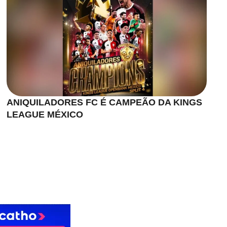
ANIQUILADORES FC É CAMPEÃO DA KINGS
LEAGUE MÉXICO