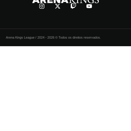
Arena Kings League /
2024 - 2026 © Todos os direitos reservados.