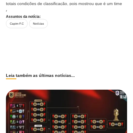
totais condições de classificação, pois mostrou que é um time
competitivo e possui atletas de qualidade.
Assuntos da notícia:
Capim F.C
Notícias
Leia também as últimas notícias...