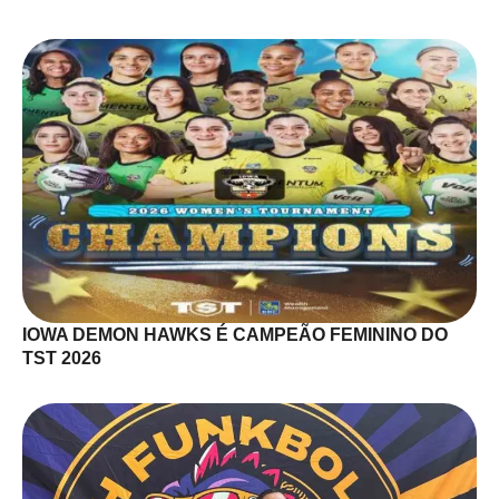
IOWA DEMON HAWKS É CAMPEÃO FEMININO DO
TST 2026