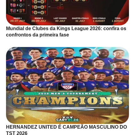
Mundial de Clubes da Kings League 2026: confira os
confrontos da primeira fase
HERNANDEZ UNITED É CAMPEÃO MASCULINO DO
TST 2026