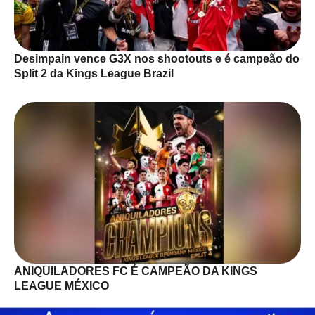
Desimpain vence G3X nos shootouts e é campeão do
Split 2 da Kings League Brazil
ANIQUILADORES FC É CAMPEÃO DA KINGS
LEAGUE MÉXICO