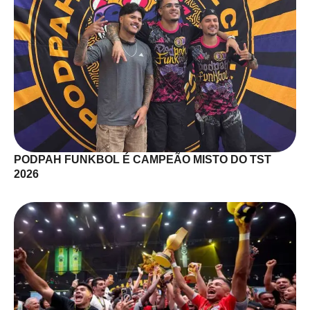
PODPAH FUNKBOL É CAMPEÃO MISTO DO TST
2026