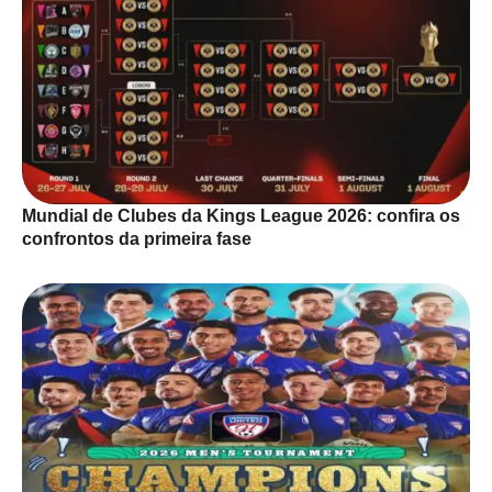
Mundial de Clubes da Kings League 2026: confira os
confrontos da primeira fase