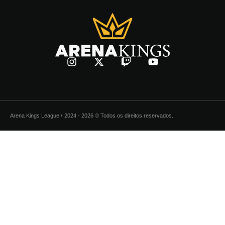
Arena Kings League /
2024 - 2026 © Todos os direitos reservados.