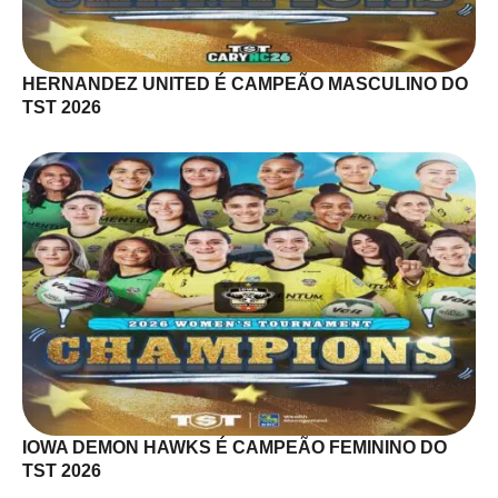
HERNANDEZ UNITED É CAMPEÃO MASCULINO DO
TST 2026
IOWA DEMON HAWKS É CAMPEÃO FEMININO DO
TST 2026