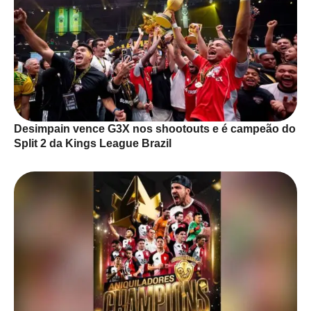
Desimpain vence G3X nos shootouts e é campeão do
Split 2 da Kings League Brazil