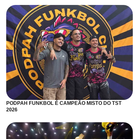
PODPAH FUNKBOL É CAMPEÃO MISTO DO TST
2026