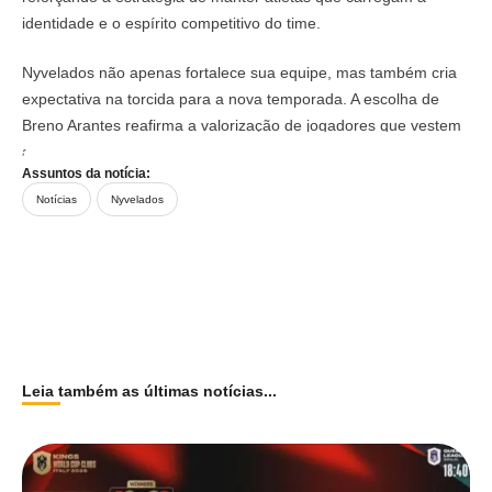
identidade e o espírito competitivo do time.
Nyvelados não apenas fortalece sua equipe, mas também cria
expectativa na torcida para a nova temporada. A escolha de
Breno Arantes reafirma a valorização de jogadores que vestem
a camisa com entrega e protagonismo.
Assuntos da notícia:
Notícias
Nyvelados
Leia também as últimas notícias...