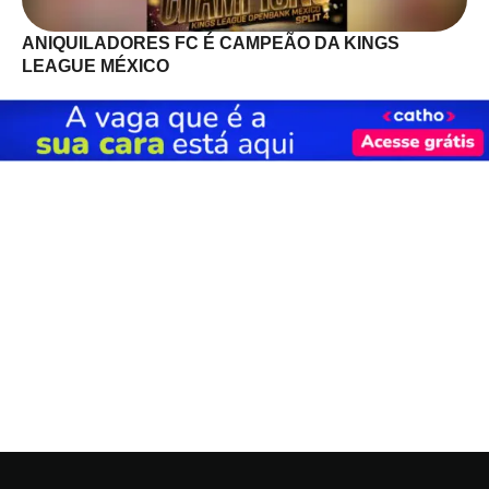
ANIQUILADORES FC É CAMPEÃO DA KINGS
LEAGUE MÉXICO