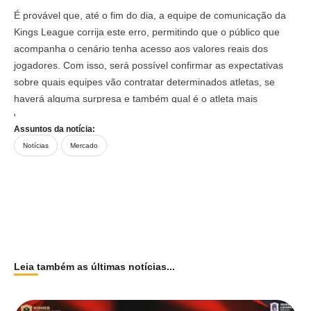
É provável que, até o fim do dia, a equipe de comunicação da
Kings League corrija este erro, permitindo que o público que
acompanha o cenário tenha acesso aos valores reais dos
jogadores. Com isso, será possível confirmar as expectativas
sobre quais equipes vão contratar determinados atletas, se
haverá alguma surpresa e também qual é o atleta mais
valorizado deste Mercato.
Assuntos da notícia:
Notícias
Mercado
Leia também as últimas notícias...