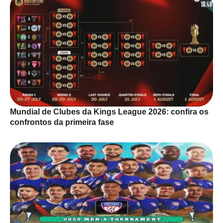
Mundial de Clubes da Kings League 2026: confira os
confrontos da primeira fase