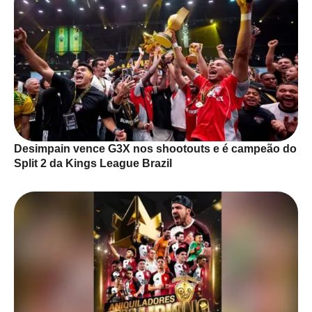
Desimpain vence G3X nos shootouts e é campeão do
Split 2 da Kings League Brazil