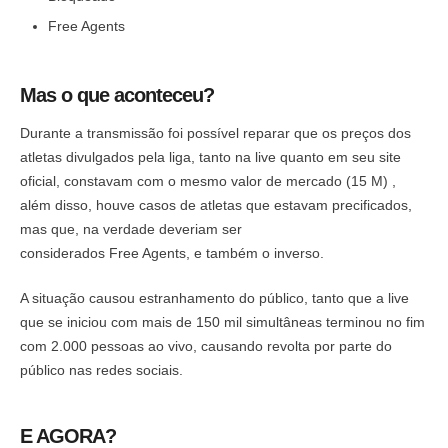
Free Agents
Mas o que aconteceu?
Durante a transmissão foi possível reparar que os preços dos
atletas divulgados pela liga, tanto na live quanto em seu site
oficial, constavam com o mesmo valor de mercado (15 M) ,
além disso, houve casos de atletas que estavam precificados,
mas que, na verdade deveriam ser
considerados Free Agents, e também o inverso.
A situação causou estranhamento do público, tanto que a live
que se iniciou com mais de 150 mil simultâneas terminou no fim
com 2.000 pessoas ao vivo, causando revolta por parte do
público nas redes sociais.
E AGORA?