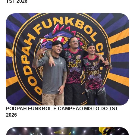
TST 2026
PODPAH FUNKBOL É CAMPEÃO MISTO DO TST
2026