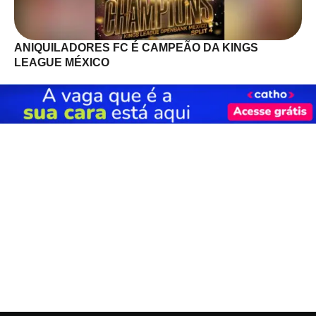
ANIQUILADORES FC É CAMPEÃO DA KINGS
LEAGUE MÉXICO