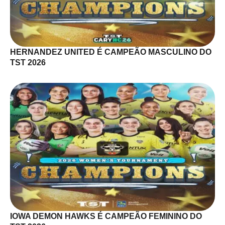
HERNANDEZ UNITED É CAMPEÃO MASCULINO DO
TST 2026
IOWA DEMON HAWKS É CAMPEÃO FEMININO DO