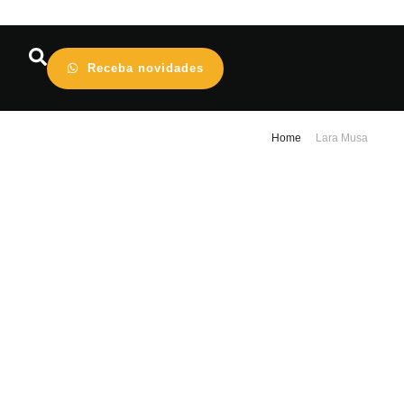
Receba novidades
Home
Lara Musa