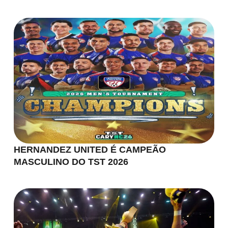
HERNANDEZ UNITED É CAMPEÃO
MASCULINO DO TST 2026