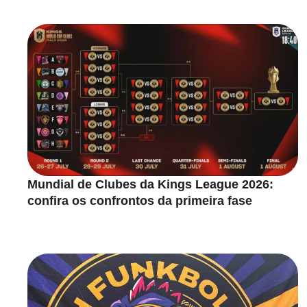
Mundial de Clubes da Kings League 2026:
confira os confrontos da primeira fase