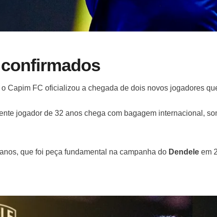
 confirmados
 o Capim FC oficializou a chegada de dois novos jogadores 
riente jogador de 32 anos chega com bagagem internacional, 
 anos, que foi peça fundamental na campanha do
Dendele
em 2