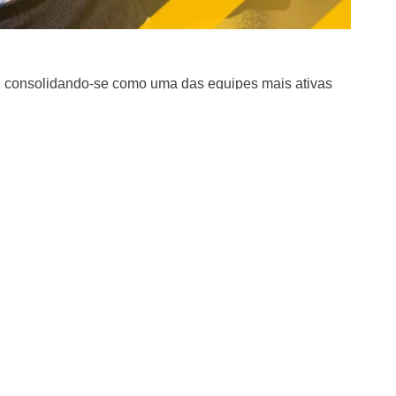
 consolidando-se como uma das equipes mais ativas