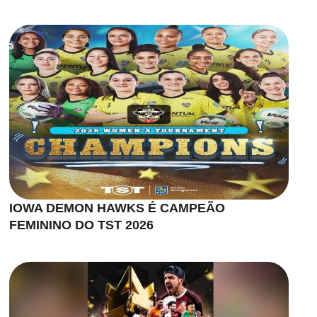
IOWA DEMON HAWKS É CAMPEÃO
FEMININO DO TST 2026