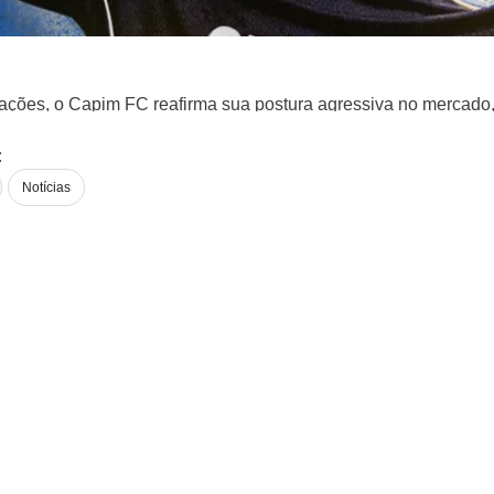
ões, o Capim FC reafirma sua postura agressiva no mercado,
:
Notícias