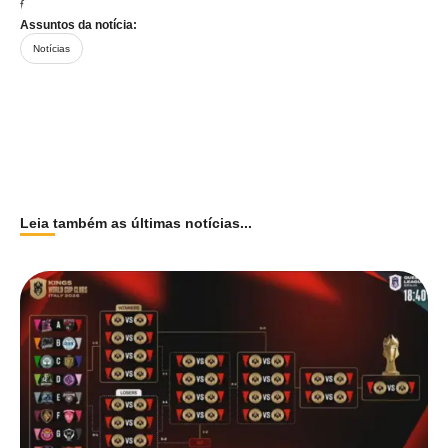
fique ainda mais distante
Assuntos da notícia:
Notícias
Leia também as últimas notícias...