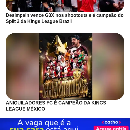
Desimpain vence G3X nos shootouts e é campeão do
Split 2 da Kings League Brazil
ANIQUILADORES FC É CAMPEÃO DA KINGS
LEAGUE MÉXICO