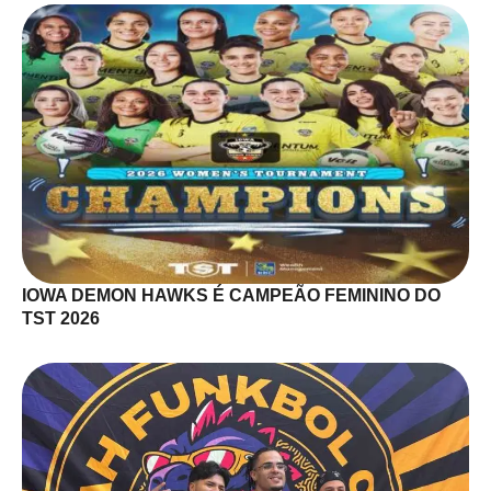
IOWA DEMON HAWKS É CAMPEÃO FEMININO DO
TST 2026