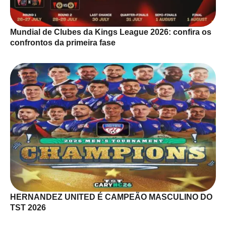
Mundial de Clubes da Kings League 2026: confira os
confrontos da primeira fase
HERNANDEZ UNITED É CAMPEÃO MASCULINO DO
TST 2026