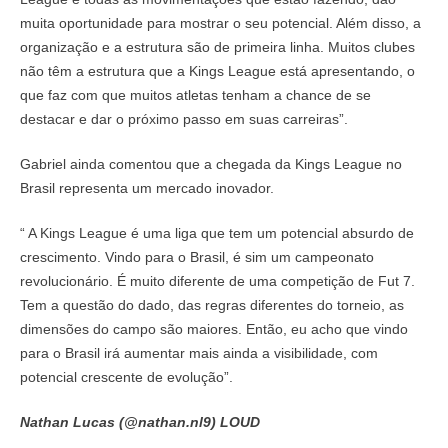
muita oportunidade para mostrar o seu potencial. Além disso, a
organização e a estrutura são de primeira linha. Muitos clubes
não têm a estrutura que a Kings League está apresentando, o
que faz com que muitos atletas tenham a chance de se
destacar e dar o próximo passo em suas carreiras”.
Gabriel ainda comentou que a chegada da Kings League no
Brasil representa um mercado inovador.
“ A Kings League é uma liga que tem um potencial absurdo de
crescimento. Vindo para o Brasil, é sim um campeonato
revolucionário. É muito diferente de uma competição de Fut 7.
Tem a questão do dado, das regras diferentes do torneio, as
dimensões do campo são maiores. Então, eu acho que vindo
para o Brasil irá aumentar mais ainda a visibilidade, com
potencial crescente de evolução”.
Nathan Lucas (@nathan.nl9) LOUD