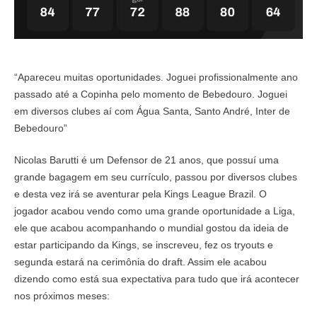
“Apareceu muitas oportunidades. Joguei profissionalmente ano
passado até a Copinha pelo momento de Bebedouro. Joguei
em diversos clubes aí com Água Santa, Santo André, Inter de
Bebedouro”
Nicolas Barutti é um Defensor de 21 anos, que possuí uma
grande bagagem em seu currículo, passou por diversos clubes
e desta vez irá se aventurar pela Kings League Brazil. O
jogador acabou vendo como uma grande oportunidade a Liga,
ele que acabou acompanhando o mundial gostou da ideia de
estar participando da Kings, se inscreveu, fez os tryouts e
segunda estará na cerimônia do draft. Assim ele acabou
dizendo como está sua expectativa para tudo que irá acontecer
nos próximos meses: