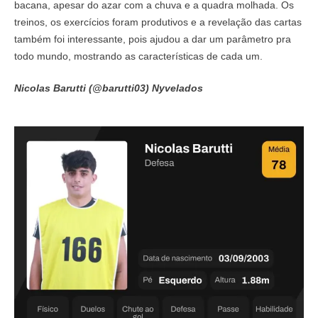
bacana, apesar do azar com a chuva e a quadra molhada. Os
treinos, os exercícios foram produtivos e a revelação das cartas
também foi interessante, pois ajudou a dar um parâmetro pra
todo mundo, mostrando as características de cada um.
Nicolas Barutti (@barutti03) Nyvelados