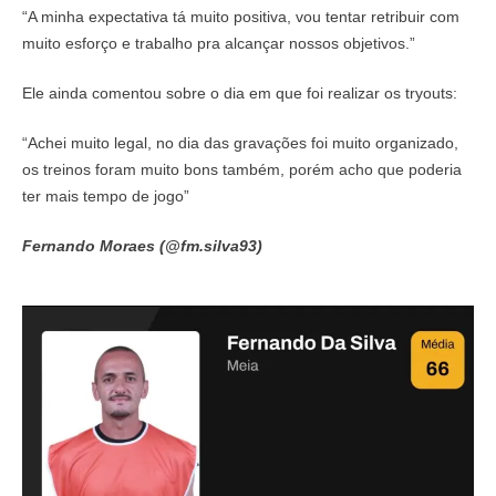
“A minha expectativa tá muito positiva, vou tentar retribuir com
muito esforço e trabalho pra alcançar nossos objetivos.”
Ele ainda comentou sobre o dia em que foi realizar os tryouts:
“Achei muito legal, no dia das gravações foi muito organizado,
os treinos foram muito bons também, porém acho que poderia
ter mais tempo de jogo”
Fernando Moraes (@fm.silva93)