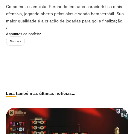
Como meio-campista, Fernando tem uma característica mais
ofensiva, jogando aberto pelas alas e sendo bem versátil. Sua
maior qualidade é a criação de jogadas para gol e finalização
em gol, com um poder ofensivo forte.
Assuntos da notícia:
Notícias
Leia também as últimas notícias...