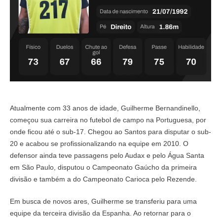
Atualmente com 33 anos de idade, Guilherme Bernandinello,
começou sua carreira no futebol de campo na Portuguesa, por
onde ficou até o sub-17. Chegou ao Santos para disputar o sub-
20 e acabou se profissionalizando na equipe em 2010. O
defensor ainda teve passagens pelo Audax e pelo Água Santa
em São Paulo, disputou o Campeonato Gaúcho da primeira
divisão e também a do Campeonato Carioca pelo Rezende.
Em busca de novos ares, Guilherme se transferiu para uma
equipe da terceira divisão da Espanha. Ao retornar para o