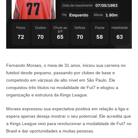
Fernando Moraes, o meia de 31 anos, iniciou sua carreira no
futebol desde pequeno, passando por clubes de base e
competindo em várzeas de alto nível em São Paulo. Ele
conquistou três títulos na modalidade de Fut7 e elogiou a
organização e estrutura da Kings League.
Moraes expressou sua expectativa positiva em relação a liga e
espera apenas deseja mostrar o seu potencial. Ele acredita que
a Kings League veio para revolucionar a modalidade de Fut7 no
Brasil e dar oportunidades a muitas pessoas.