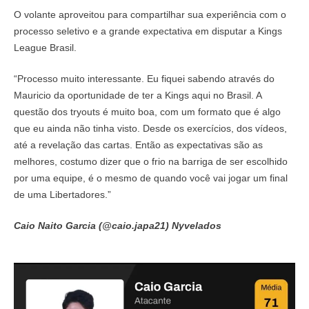
O volante aproveitou para compartilhar sua experiência com o
processo seletivo e a grande expectativa em disputar a Kings
League Brasil.
“Processo muito interessante. Eu fiquei sabendo através do
Mauricio da oportunidade de ter a Kings aqui no Brasil. A
questão dos tryouts é muito boa, com um formato que é algo
que eu ainda não tinha visto. Desde os exercícios, dos vídeos,
até a revelação das cartas. Então as expectativas são as
melhores, costumo dizer que o frio na barriga de ser escolhido
por uma equipe, é o mesmo de quando você vai jogar um final
de uma Libertadores.”
Caio Naito Garcia (@caio.japa21) Nyvelados