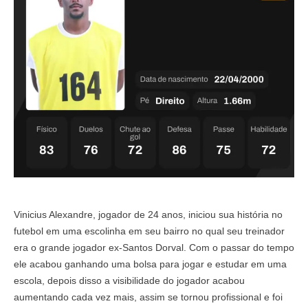
Vinicius Alexandre, jogador de 24 anos, iniciou sua história no
futebol em uma escolinha em seu bairro no qual seu treinador
era o grande jogador ex-Santos Dorval. Com o passar do tempo
ele acabou ganhando uma bolsa para jogar e estudar em uma
escola, depois disso a visibilidade do jogador acabou
aumentando cada vez mais, assim se tornou profissional e foi