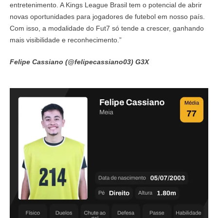
entretenimento. A Kings League Brasil tem o potencial de abrir
novas oportunidades para jogadores de futebol em nosso país.
Com isso, a modalidade do Fut7 só tende a crescer, ganhando
mais visibilidade e reconhecimento.”
Felipe Cassiano (@felipecassiano03) G3X