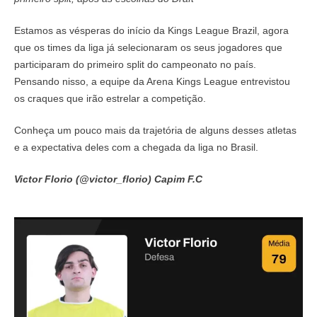
Estamos as vésperas do início da Kings League Brazil, agora
que os times da liga já selecionaram os seus jogadores que
participaram do primeiro split do campeonato no país.
Pensando nisso, a equipe da Arena Kings League entrevistou
os craques que irão estrelar a competição.
Conheça um pouco mais da trajetória de alguns desses atletas
e a expectativa deles com a chegada da liga no Brasil.
Victor Florio (@victor_florio) Capim F.C