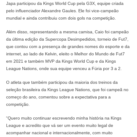
Japa participou da Kings World Cup pela G3X, equipe criada
pelo influenciador Alexandre Gaules. Ele foi vice-campeão
mundial e ainda contribuiu com dois gols na competição.
Além disso, representando a mesma camisa, Caio foi campeão
da última edição da Supercopa Desimpedidos, torneio de Fut7,
que contou com a presença de grandes nomes do esporte e da
internet, ao lado de Kelvin, eleito o Melhor do Mundo de Fut7
em 2021 e também MVP da Kings World Cup e da Kings
League Nations, onde sua equipe venceu a Fúria por 3 a 2.
O atleta que também participou da maioria dos treinos da
seleção brasileira da Kings League Nations, que foi campeã no
começo do ano, comentou sobre a expectativa para a
competição.
“Quero muito continuar escrevendo minha história na Kings
League e acredito que vá ser um evento muito legal de
acompanhar nacional e internacionalmente, com muito