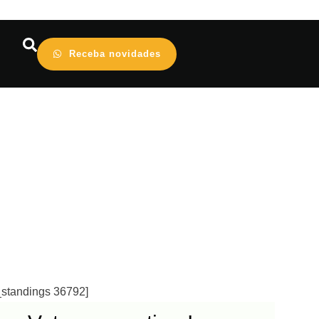
Receba novidades
_standings 36792]