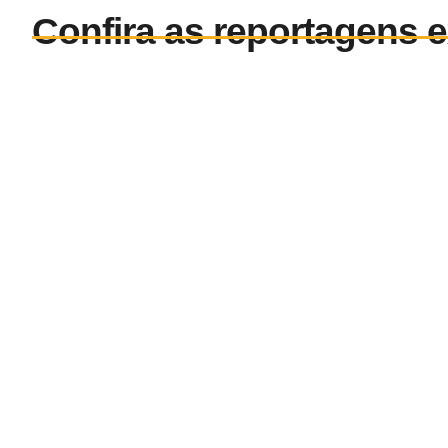
Confira as reportagens e