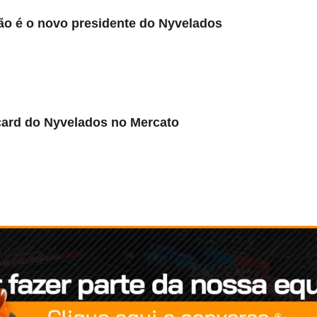
ão é o novo presidente do Nyvelados
card do Nyvelados no Mercato