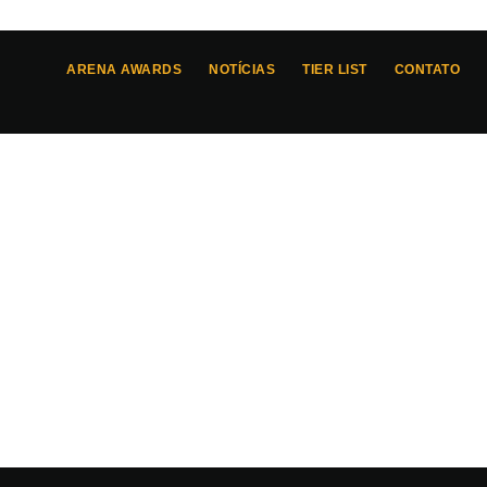
ARENA AWARDS
NOTÍCIAS
TIER LIST
CONTATO