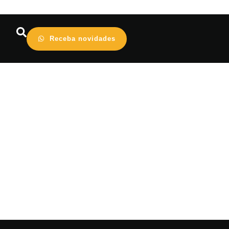
Receba novidades