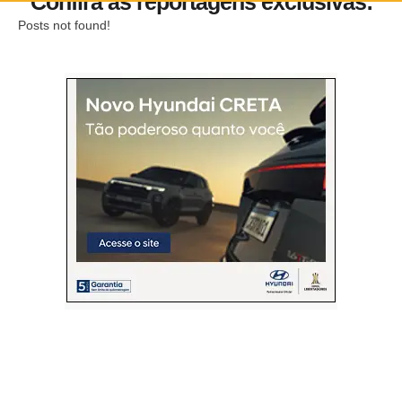
Confira as reportagens exclusivas:
Posts not found!