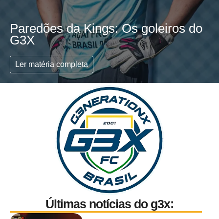
Paredões da Kings: Os goleiros do
G3X
Ler matéria completa
Últimas notícias do g3x: