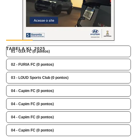
TABELA KL 2025
01 - G3X FC (0 pontos)
02 - FURIA FC (0 pontos)
03 - LOUD Sports Club (0 pontos)
04 - Capim FC (0 pontos)
04 - Capim FC (0 pontos)
04 - Capim FC (0 pontos)
04 - Capim FC (0 pontos)