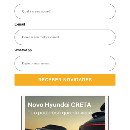
E-mail
WhatsApp
RECEBER NOVIDADES